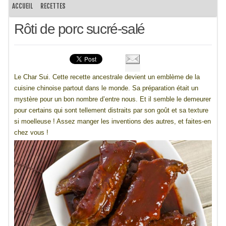
ACCUEIL
RECETTES
Rôti de porc sucré-salé
Le Char Sui. Cette recette ancestrale devient un emblème de la
cuisine chinoise partout dans le monde. Sa préparation était un
mystère pour un bon nombre d’entre nous. Et il semble le demeurer
pour certains qui sont tellement distraits par son goût et sa texture
si moelleuse ! Assez manger les inventions des autres, et faites-en
chez vous !