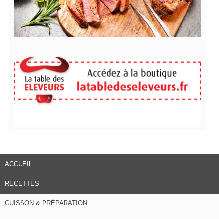
ACCUEIL
RECETTES
CUISSON & PRÉPARATION