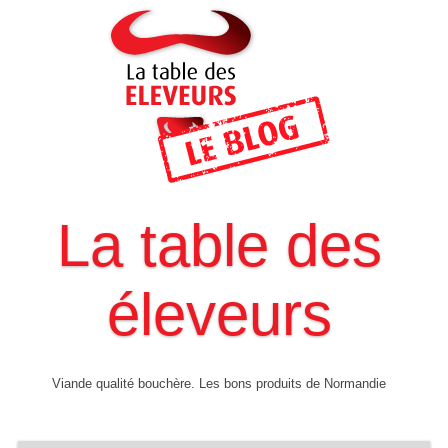
La table des
éleveurs
Viande qualité bouchère. Les bons produits de Normandie